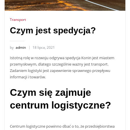
Transport
Czym jest spedycja?
by
admin
18 lipca, 2021
Istotną rolę w rozwoju odgrywa spedycja Konin jest miastem
przemysłowym, dlatego szczególnie ważny jest transport.
Zadaniem logistyki jest zapewnienie sprawnego przepływu
informacji i towarów.
Czym się zajmuje
centrum logistyczne?
Centrum logistyczne powinno dbać o to, że przedsiębiorstwa