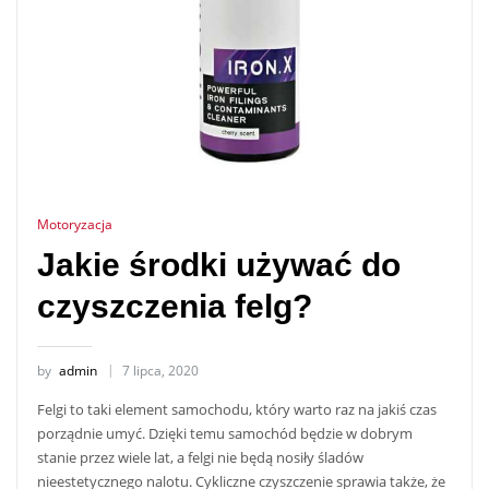
Motoryzacja
Jakie środki używać do
czyszczenia felg?
by
admin
7 lipca, 2020
Felgi to taki element samochodu, który warto raz na jakiś czas
porządnie umyć. Dzięki temu samochód będzie w dobrym
stanie przez wiele lat, a felgi nie będą nosiły śladów
nieestetycznego nalotu. Cykliczne czyszczenie sprawia także, że