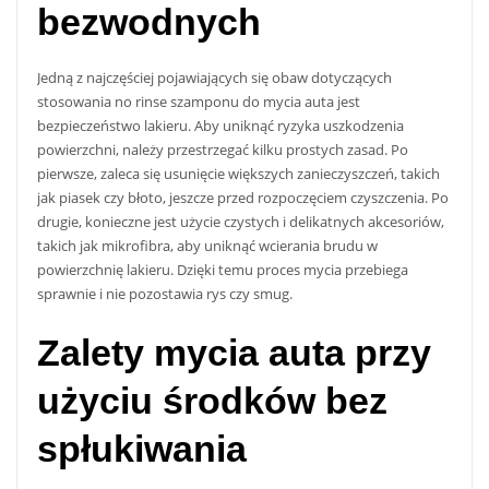
bezwodnych
Jedną z najczęściej pojawiających się obaw dotyczących
stosowania no rinse szamponu do mycia auta jest
bezpieczeństwo lakieru. Aby uniknąć ryzyka uszkodzenia
powierzchni, należy przestrzegać kilku prostych zasad. Po
pierwsze, zaleca się usunięcie większych zanieczyszczeń, takich
jak piasek czy błoto, jeszcze przed rozpoczęciem czyszczenia. Po
drugie, konieczne jest użycie czystych i delikatnych akcesoriów,
takich jak mikrofibra, aby uniknąć wcierania brudu w
powierzchnię lakieru. Dzięki temu proces mycia przebiega
sprawnie i nie pozostawia rys czy smug.
Zalety mycia auta przy
użyciu środków bez
spłukiwania