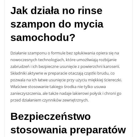
Jak działa no rinse
szampon do mycia
samochodu?
Działanie szamponu o formule bez spłukiwania opiera się na
nowoczesnych technologiach, które umożliwiają rozbijanie
zabrudzeń i ich bezpieczne usunięcie z powierzchni karoserii.
Składniki aktywne w preparacie otaczają cząstki brudu, co
pozwala na ich łatwe usunięcie przy użyciu miękkiej ściereczki.
Właściwe stosowanie takiego środka nie tylko usuwa
zanieczyszczenia, ale także nadaje lakierowi połysk i chroni go
przed działaniem czynników zewnętrznych.
Bezpieczeństwo
stosowania preparatów