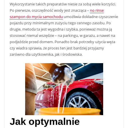
Wykorzystanie takich preparatów niesie za sobą wiele korzyści.
Po pierwsze, oszczędność wody jest znacząca –
no rinse
szampon do mycia samochodu
umożliwia dokładne czyszczenie
pojazdu przy minimalnym zużyciu tego cennego zasobu. Po
drugie, metoda ta jest wygodna i szybka, ponieważ można ją
stosować niemal wszędzie – na parkingu, w garażu, a nawet na
podjeździe przed domem. Ponadto brak potrzeby użycia węża
czy wiadra sprawia, że proces ten jest bardziej przyjazny
zarówno dla użytkownika, jak i środowiska.
Jak optymalnie