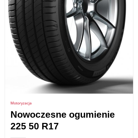
Motoryzacja
Nowoczesne ogumienie
225 50 R17