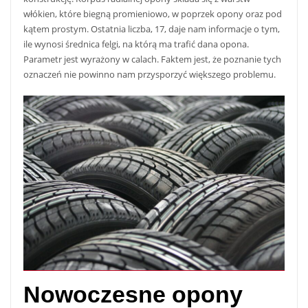
włókien, które biegną promieniowo, w poprzek opony oraz pod
kątem prostym. Ostatnia liczba, 17, daje nam informacje o tym,
ile wynosi średnica felgi, na którą ma trafić dana opona.
Parametr jest wyrażony w calach. Faktem jest, że poznanie tych
oznaczeń nie powinno nam przysporzyć większego problemu.
Nowoczesne opony