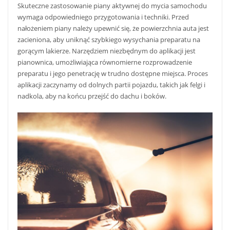
Skuteczne zastosowanie piany aktywnej do mycia samochodu
wymaga odpowiedniego przygotowania i techniki. Przed
nałożeniem piany należy upewnić się, że powierzchnia auta jest
zacieniona, aby uniknąć szybkiego wysychania preparatu na
gorącym lakierze. Narzędziem niezbędnym do aplikacji jest
pianownica, umożliwiająca równomierne rozprowadzenie
preparatu i jego penetrację w trudno dostępne miejsca. Proces
aplikacji zaczynamy od dolnych partii pojazdu, takich jak felgi i
nadkola, aby na końcu przejść do dachu i boków.