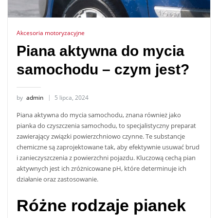
Akcesoria motoryzacyjne
Piana aktywna do mycia
samochodu – czym jest?
by
admin
5 lipca, 2024
Piana aktywna do mycia samochodu, znana również jako
pianka do czyszczenia samochodu, to specjalistyczny preparat
zawierający związki powierzchniowo czynne. Te substancje
chemiczne są zaprojektowane tak, aby efektywnie usuwać brud
i zanieczyszczenia z powierzchni pojazdu. Kluczową cechą pian
aktywnych jest ich zróżnicowane pH, które determinuje ich
działanie oraz zastosowanie.
Różne rodzaje pianek