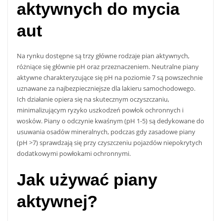
aktywnych do mycia
aut
Na rynku dostępne są trzy główne rodzaje pian aktywnych,
różniące się głównie pH oraz przeznaczeniem. Neutralne piany
aktywne charakteryzujące się pH na poziomie 7 są powszechnie
uznawane za najbezpieczniejsze dla lakieru samochodowego.
Ich działanie opiera się na skutecznym oczyszczaniu,
minimalizującym ryzyko uszkodzeń powłok ochronnych i
wosków. Piany o odczynie kwaśnym (pH 1-5) są dedykowane do
usuwania osadów mineralnych, podczas gdy zasadowe piany
(pH >7) sprawdzają się przy czyszczeniu pojazdów niepokrytych
dodatkowymi powłokami ochronnymi.
Jak używać piany
aktywnej?