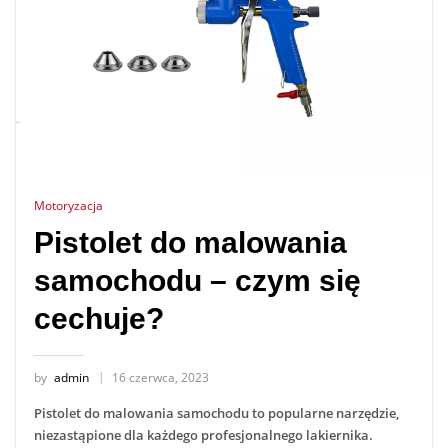
Motoryzacja
Pistolet do malowania
samochodu – czym się
cechuje?
by
admin
16 czerwca, 2023
Pistolet do malowania samochodu to popularne narzędzie,
niezastąpione dla każdego profesjonalnego lakiernika.