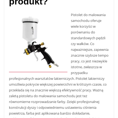
produkt?
Pistolet do malowania
samochodu oferuje
wiele korzyści w
porównaniu do
standardowych pędzli
czy wałków. Co
najważniejsze, zapewnia
znacznie szybsze tempo
pracy, co jest niezwykle
istotne, zwłaszcza w
przypadku
profesjonalnych warsztatów lakierniczych. Pistolet lakierniczy
umożliwia pokrycie większej powierzchni w krótszym czasie, co
przekłada się na znacznie większą efektywność pracy. Ważną
zaletą pistoletu do malowania samochodu jest też
równomierne rozprowadzanie farby. Dzięki profesjonalnej
konstrukcji dyszy i odpowiedniemu ustawieniu ciśnienia
powietrza, farba jest aplikowana bardzo dokładanie,