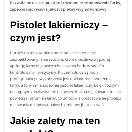
Pozwala on na skrupulatne i równomierne nanoszenie farby,
zapewniając wysoką jakość i piękny wygląd końcowy.
Pistolet lakierniczy –
czym jest?
Pistolet do malowania samochodu jest specjalnie
zaprojektowanym narzędziem, które umożliwia wygodną
aplikację farby na powierzchnię samochodu w sposób
kontrolowany i precyzyjny. Kluczem do osiągnięcia
profesjonalnego wykończenia jest dokładność nanoszenia
farby, a to właśnie zapewnia pistolet lakierniczy. Dzięki różnym
dostępnym możliwościom ustawień, można regulować ciśnienie
powietrza i strumień farby, co umożliwia dostosowanie procesu
malowania do indywidualnych preferencji i oczekiwań.
Jakie zalety ma ten