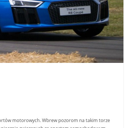
portów motorowych. Wbrew pozorom na takim torze