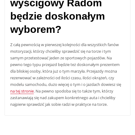
wyścigowy Radom
będzie doskonałym
wyborem?
Z całą pewnością w pierwszej kolejności dla wszystkich fanów
motoryzacji, którzy chcieliby sprawdzić się na torze i tym
samym przetestować jeden ze sportowych pojazdów. Na
pewno tego typu przejazd będzie też doskonałym prezentem
dla bliskiej osoby, która już o tym marzyła. Przejazdy można
rezerwować w zależności od ilości czasu, ilości okrążeń, czy
modelu samochodu, dużo więcej o tym i o jazdach dowiesz się
na tej stronie
. Na pewno spodoba się to także tym, którzy
zastanawiają się nad zakupem konkretnego auta i chcieliby
najpierw sprawdzić jak sobie radzi w praktyce na torze.