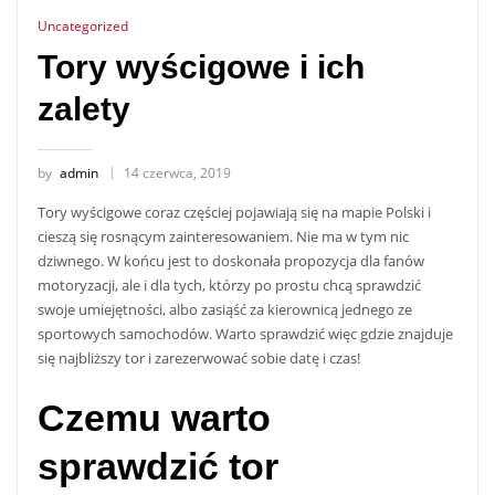
Uncategorized
Tory wyścigowe i ich
zalety
by
admin
14 czerwca, 2019
Tory wyścigowe coraz częściej pojawiają się na mapie Polski i
cieszą się rosnącym zainteresowaniem. Nie ma w tym nic
dziwnego. W końcu jest to doskonała propozycja dla fanów
motoryzacji, ale i dla tych, którzy po prostu chcą sprawdzić
swoje umiejętności, albo zasiąść za kierownicą jednego ze
sportowych samochodów. Warto sprawdzić więc gdzie znajduje
się najbliższy tor i zarezerwować sobie datę i czas!
Czemu warto
sprawdzić tor