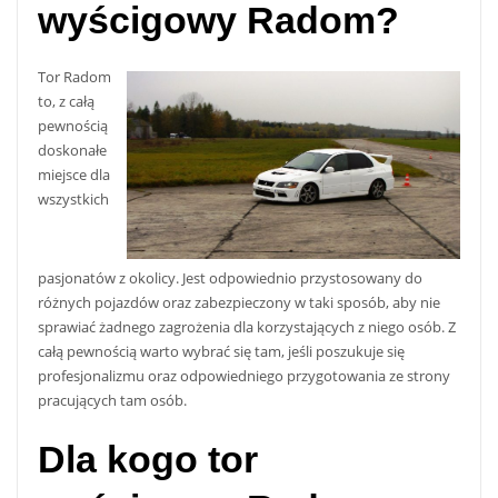
wyścigowy Radom?
Tor Radom
to, z całą
pewnością
doskonałe
miejsce dla
wszystkich
pasjonatów z okolicy. Jest odpowiednio przystosowany do
różnych pojazdów oraz zabezpieczony w taki sposób, aby nie
sprawiać żadnego zagrożenia dla korzystających z niego osób. Z
całą pewnością warto wybrać się tam, jeśli poszukuje się
profesjonalizmu oraz odpowiedniego przygotowania ze strony
pracujących tam osób.
Dla kogo tor