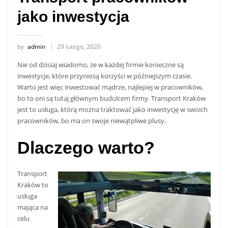
jako inwestycja
by
admin
29 lutego, 2020
Nie od dzisiaj wiadomo, że w każdej firmie konieczne są
inwestycje, które przyniosą korzyści w późniejszym czasie.
Warto jest więc inwestować mądrze, najlepiej w pracowników,
bo to oni są tutaj głównym budulcem firmy. Transport Kraków
jest to usługa, którą można traktować jako inwestycję w swoich
pracowników, bo ma on swoje niewątpliwe plusy.
Dlaczego warto?
Transport
Kraków to
usługa
mająca na
celu