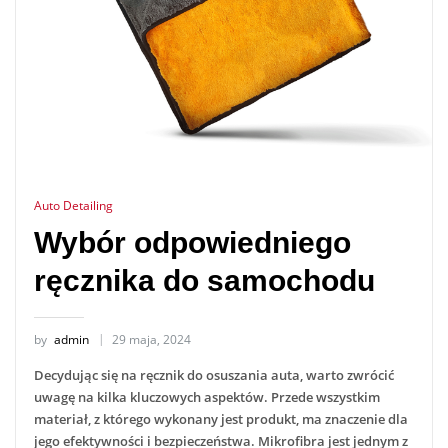
Auto Detailing
Wybór odpowiedniego
ręcznika do samochodu
by
admin
29 maja, 2024
Decydując się na ręcznik do osuszania auta, warto zwrócić
uwagę na kilka kluczowych aspektów. Przede wszystkim
materiał, z którego wykonany jest produkt, ma znaczenie dla
jego efektywności i bezpieczeństwa. Mikrofibra jest jednym z