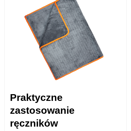
Praktyczne
zastosowanie
ręczników